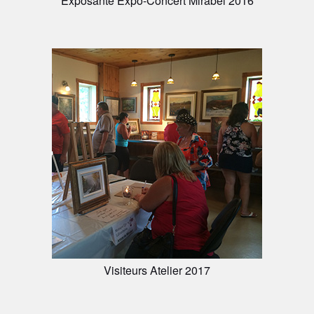
Exposante Expo-Concert Mirabel 2016
Visiteurs Atelier 2017