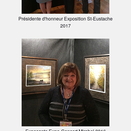
Présidente d'honneur Exposition St-Eustache
2017