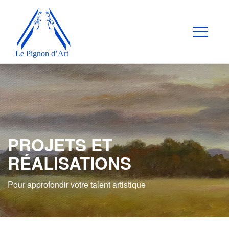
PROJETS ET
RÉALISATIONS
Pour approfondir votre talent artistique