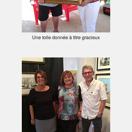
Une toile donnée à titre gracieux