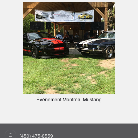
Évènement Montréal Mustang
(450) 475-8559