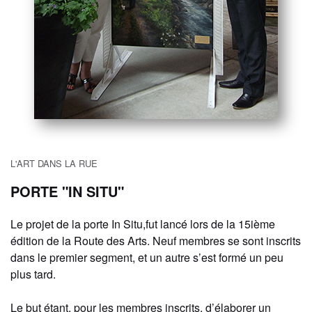
L'ART DANS LA RUE
PORTE "IN SITU"
Le projet de la porte In Situ,fut lancé lors de la 15ième
édition de la Route des Arts. Neuf membres se sont inscrits
dans le premier segment, et un autre s’est formé un peu
plus tard.
Le but étant, pour les membres inscrits, d’élaborer un